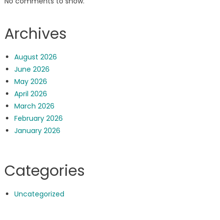
No comments to show.
Archives
August 2026
June 2026
May 2026
April 2026
March 2026
February 2026
January 2026
Categories
Uncategorized