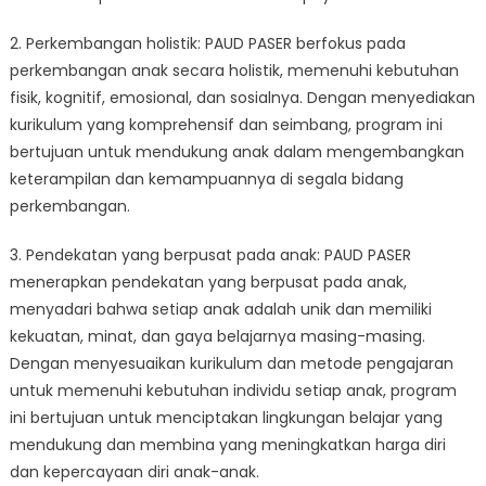
2. Perkembangan holistik: PAUD PASER berfokus pada
perkembangan anak secara holistik, memenuhi kebutuhan
fisik, kognitif, emosional, dan sosialnya. Dengan menyediakan
kurikulum yang komprehensif dan seimbang, program ini
bertujuan untuk mendukung anak dalam mengembangkan
keterampilan dan kemampuannya di segala bidang
perkembangan.
3. Pendekatan yang berpusat pada anak: PAUD PASER
menerapkan pendekatan yang berpusat pada anak,
menyadari bahwa setiap anak adalah unik dan memiliki
kekuatan, minat, dan gaya belajarnya masing-masing.
Dengan menyesuaikan kurikulum dan metode pengajaran
untuk memenuhi kebutuhan individu setiap anak, program
ini bertujuan untuk menciptakan lingkungan belajar yang
mendukung dan membina yang meningkatkan harga diri
dan kepercayaan diri anak-anak.