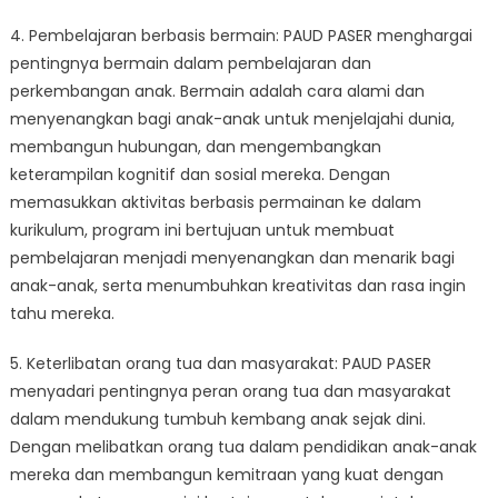
4. Pembelajaran berbasis bermain: PAUD PASER menghargai
pentingnya bermain dalam pembelajaran dan
perkembangan anak. Bermain adalah cara alami dan
menyenangkan bagi anak-anak untuk menjelajahi dunia,
membangun hubungan, dan mengembangkan
keterampilan kognitif dan sosial mereka. Dengan
memasukkan aktivitas berbasis permainan ke dalam
kurikulum, program ini bertujuan untuk membuat
pembelajaran menjadi menyenangkan dan menarik bagi
anak-anak, serta menumbuhkan kreativitas dan rasa ingin
tahu mereka.
5. Keterlibatan orang tua dan masyarakat: PAUD PASER
menyadari pentingnya peran orang tua dan masyarakat
dalam mendukung tumbuh kembang anak sejak dini.
Dengan melibatkan orang tua dalam pendidikan anak-anak
mereka dan membangun kemitraan yang kuat dengan