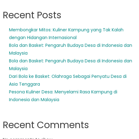
Recent Posts
Membongkar Mitos: Kuliner Kampung yang Tak Kalah
dengan Hidangan Internasional
Bola dan Basket: Pengaruh Budaya Desa di Indonesia dan
Malaysia
Bola dan Basket: Pengaruh Budaya Desa di Indonesia dan
Malaysia
Dari Bola ke Basket: Olahraga Sebagai Penyatu Desa di
Asia Tenggara
Pesona Kuliner Desa: Menyelami Rasa Kampung di
Indonesia dan Malaysia
Recent Comments