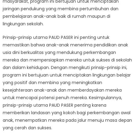
masyarakat, program ini bertujuan untuk menciptakan
jaringan pendukung yang membina pertumbuhan dan
pembelajaran anak-anak baik di rumah maupun di
lingkungan sekolah.
Prinsip-prinsip utama PAUD PASER ini penting untuk
memastikan bahwa anak-anak menerima pendidikan anak
usia dini berkualitas yang mendukung perkembangan
mereka dan mempersiapkan mereka untuk sukses di sekolah
dan dalam kehidupan. Dengan mengikuti prinsip-prinsip ini,
program ini bertujuan untuk menciptakan lingkungan belajar
yang positif dan membina yang meningkatkan
kesejahteraan anak-anak dan memberdayakan mereka
untuk mencapai potensi penuh mereka. Kesimpulannya,
prinsip-prinsip utama PAUD PASER penting karena
memberikan landasan yang kokoh bagi perkembangan awal
anak, menempatkan mereka pada jalur menuju masa depan
yang cerah dan sukses.