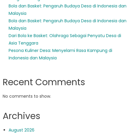
Bola dan Basket: Pengaruh Budaya Desa di Indonesia dan
Malaysia
Bola dan Basket: Pengaruh Budaya Desa di Indonesia dan
Malaysia
Dari Bola ke Basket: Olahraga Sebagai Penyatu Desa di
Asia Tenggara
Pesona Kuliner Desa: Menyelami Rasa Kampung di
Indonesia dan Malaysia
Recent Comments
No comments to show.
Archives
August 2026