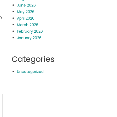
June 2026
May 2026
n
April 2026
March 2026
February 2026
January 2026
Categories
Uncategorized