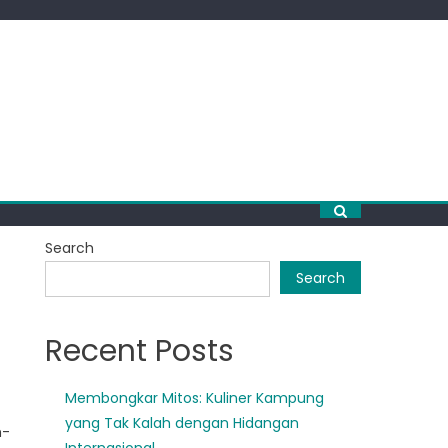
Search
Search
Recent Posts
Membongkar Mitos: Kuliner Kampung
yang Tak Kalah dengan Hidangan
h-