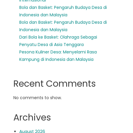
Internasional
Bola dan Basket: Pengaruh Budaya Desa di
Indonesia dan Malaysia
Bola dan Basket: Pengaruh Budaya Desa di
Indonesia dan Malaysia
Dari Bola ke Basket: Olahraga Sebagai
Penyatu Desa di Asia Tenggara
Pesona Kuliner Desa: Menyelami Rasa
Kampung di Indonesia dan Malaysia
Recent Comments
No comments to show.
Archives
August 2026