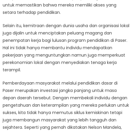
untuk memastikan bahwa mereka memiliki akses yang
setara terhadap pendidikan.
Selain itu, kemitraan dengan dunia usaha dan organisasi lokal
juga dijalin untuk menciptakan peluang magang dan
penempatan kerja bagi lulusan program pendidikan di Paser.
Hal ini tidak hanya membantu individu mendapatkan
pekerjaan yang menguntungkan namun juga memperkuat
perekonomian lokal dengan menyediakan tenaga kerja
terampil.
Pemberdayaan masyarakat melalui pendidikan dasar di
Paser merupakan investasi jangka panjang untuk masa
depan daerah tersebut. Dengan membekali individu dengan
pengetahuan dan keterampilan yang mereka perlukan untuk
sukses, kita tidak hanya memutus siklus kemiskinan tetapi
juga membangun masyarakat yang lebih tangguh dan
sejahtera. Seperti yang pernah dikatakan Nelson Mandela,