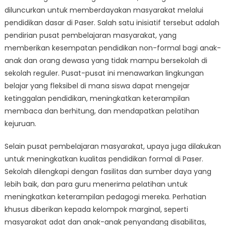
diluncurkan untuk memberdayakan masyarakat melalui
pendidikan dasar di Paser. Salah satu inisiatif tersebut adalah
pendirian pusat pembelajaran masyarakat, yang
memberikan kesempatan pendidikan non-formal bagi anak-
anak dan orang dewasa yang tidak mampu bersekolah di
sekolah reguler. Pusat-pusat ini menawarkan lingkungan
belajar yang fleksibel di mana siswa dapat mengejar
ketinggalan pendidikan, meningkatkan keterampilan
membaca dan berhitung, dan mendapatkan pelatihan
kejuruan.
Selain pusat pembelajaran masyarakat, upaya juga dilakukan
untuk meningkatkan kualitas pendidikan formal di Paser.
Sekolah dilengkapi dengan fasilitas dan sumber daya yang
lebih baik, dan para guru menerima pelatihan untuk
meningkatkan keterampilan pedagogi mereka. Perhatian
khusus diberikan kepada kelompok marginal, seperti
masyarakat adat dan anak-anak penyandang disabilitas,