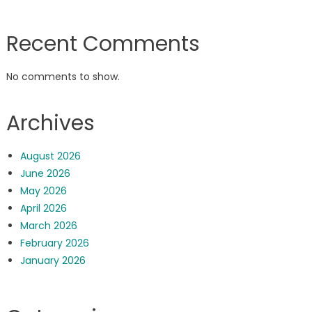
Recent Comments
No comments to show.
Archives
August 2026
June 2026
May 2026
April 2026
March 2026
February 2026
January 2026