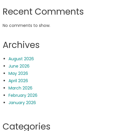
Recent Comments
No comments to show.
Archives
August 2026
June 2026
May 2026
April 2026
March 2026
February 2026
January 2026
Categories