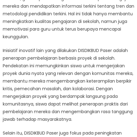
mereka dan mendapatkan informasi terkini tentang tren dan
metodologi pendidikan terkini. Hal ini tidak hanya membantu
meningkatkan kualitas pengajaran di sekolah, namun juga
memotivasi para guru untuk terus berupaya mencapai
keunggulan.
Inisiatif inovatif lain yang dilakukan DISDIKBUD Paser adalah
penerapan pembelajaran berbasis proyek di sekolah.
Pendekatan ini memungkinkan siswa untuk mengerjakan
proyek dunia nyata yang relevan dengan komunitas mereka,
membantu mereka mengembangkan keterampilan berpikir
kritis, pemecahan masalah, dan kolaborasi. Dengan
mengerjakan proyek yang berdampak langsung pada
komunitasnya, siswa dapat melihat penerapan praktis dari
pembelajaran mereka dan mengembangkan rasa tanggung
jawab terhadap masyarakatnya.
Selain itu, DISDIKBUD Paser juga fokus pada peningkatan