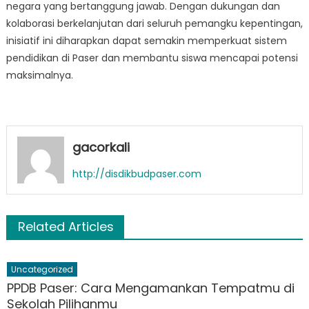
negara yang bertanggung jawab. Dengan dukungan dan
kolaborasi berkelanjutan dari seluruh pemangku kepentingan,
inisiatif ini diharapkan dapat semakin memperkuat sistem
pendidikan di Paser dan membantu siswa mencapai potensi
maksimalnya.
gacorkali
http://disdikbudpaser.com
Related Articles
Uncategorized
PPDB Paser: Cara Mengamankan Tempatmu di
Sekolah Pilihanmu