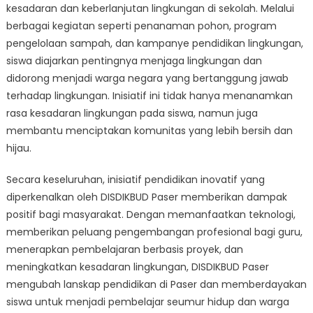
kesadaran dan keberlanjutan lingkungan di sekolah. Melalui
berbagai kegiatan seperti penanaman pohon, program
pengelolaan sampah, dan kampanye pendidikan lingkungan,
siswa diajarkan pentingnya menjaga lingkungan dan
didorong menjadi warga negara yang bertanggung jawab
terhadap lingkungan. Inisiatif ini tidak hanya menanamkan
rasa kesadaran lingkungan pada siswa, namun juga
membantu menciptakan komunitas yang lebih bersih dan
hijau.
Secara keseluruhan, inisiatif pendidikan inovatif yang
diperkenalkan oleh DISDIKBUD Paser memberikan dampak
positif bagi masyarakat. Dengan memanfaatkan teknologi,
memberikan peluang pengembangan profesional bagi guru,
menerapkan pembelajaran berbasis proyek, dan
meningkatkan kesadaran lingkungan, DISDIKBUD Paser
mengubah lanskap pendidikan di Paser dan memberdayakan
siswa untuk menjadi pembelajar seumur hidup dan warga