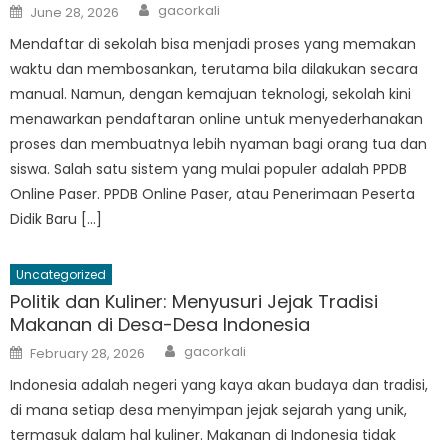
Author
Posted
gacorkali
June 28, 2026
on
Mendaftar di sekolah bisa menjadi proses yang memakan
waktu dan membosankan, terutama bila dilakukan secara
manual. Namun, dengan kemajuan teknologi, sekolah kini
menawarkan pendaftaran online untuk menyederhanakan
proses dan membuatnya lebih nyaman bagi orang tua dan
siswa. Salah satu sistem yang mulai populer adalah PPDB
Online Paser. PPDB Online Paser, atau Penerimaan Peserta
Didik Baru […]
Uncategorized
Politik dan Kuliner: Menyusuri Jejak Tradisi
Makanan di Desa-Desa Indonesia
Author
Posted
gacorkali
February 28, 2026
on
Indonesia adalah negeri yang kaya akan budaya dan tradisi,
di mana setiap desa menyimpan jejak sejarah yang unik,
termasuk dalam hal kuliner. Makanan di Indonesia tidak