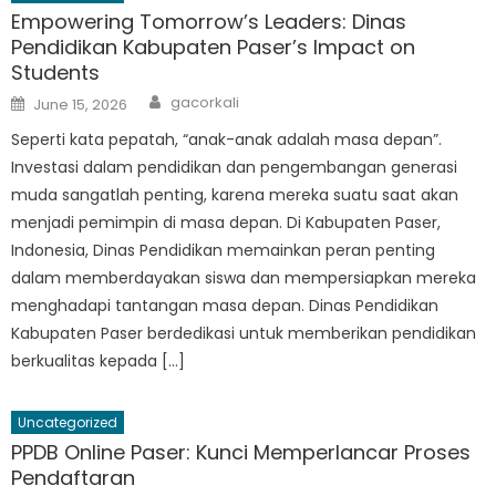
Empowering Tomorrow’s Leaders: Dinas
Pendidikan Kabupaten Paser’s Impact on
Students
Author
Posted
gacorkali
June 15, 2026
on
Seperti kata pepatah, “anak-anak adalah masa depan”.
Investasi dalam pendidikan dan pengembangan generasi
muda sangatlah penting, karena mereka suatu saat akan
menjadi pemimpin di masa depan. Di Kabupaten Paser,
Indonesia, Dinas Pendidikan memainkan peran penting
dalam memberdayakan siswa dan mempersiapkan mereka
menghadapi tantangan masa depan. Dinas Pendidikan
Kabupaten Paser berdedikasi untuk memberikan pendidikan
berkualitas kepada […]
Uncategorized
PPDB Online Paser: Kunci Memperlancar Proses
Pendaftaran