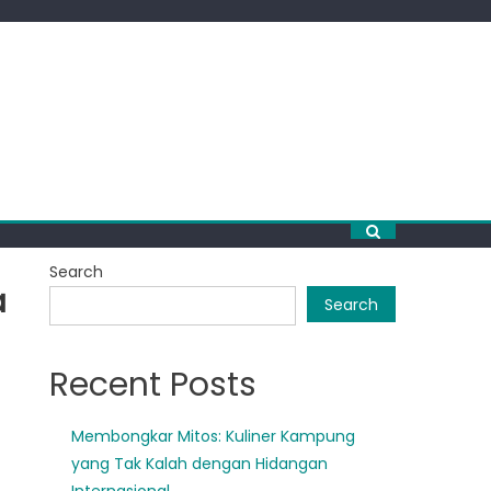
Search
a
Search
Recent Posts
Membongkar Mitos: Kuliner Kampung
yang Tak Kalah dengan Hidangan