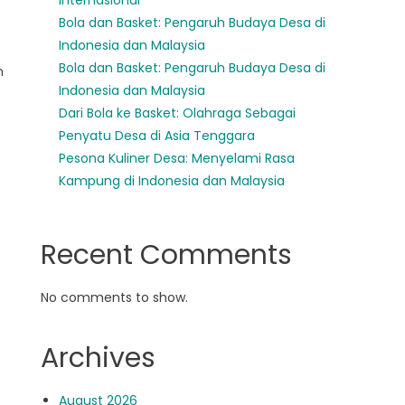
Internasional
Bola dan Basket: Pengaruh Budaya Desa di
Indonesia dan Malaysia
Bola dan Basket: Pengaruh Budaya Desa di
h
Indonesia dan Malaysia
Dari Bola ke Basket: Olahraga Sebagai
Penyatu Desa di Asia Tenggara
Pesona Kuliner Desa: Menyelami Rasa
Kampung di Indonesia dan Malaysia
Recent Comments
No comments to show.
Archives
August 2026