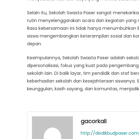
Selain itu, Sekolah Swasta Paser sangat menekanka
rutin menyelenggarakan acara dan kegiatan yang
Rasa kebersamaan ini tidak hanya menumbuhkan l
siswa mengembangkan keterampilan sosial dan ko
depan.
Kesimpulannya, Sekolah Swasta Paser adalah seko
dipersonalisasi, fokus yang kuat pada pengemba
sekolah lain. Di balik layar, tim pendidik dan staf 
keberhasilan sekolah dan kesejahteraan siswanya. 
keunggulan, kasih sayang, dan komunitas, menjadik
gacorkali
http://disdikbudpaser.com