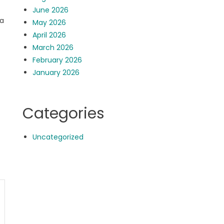
June 2026
ra
May 2026
April 2026
March 2026
February 2026
January 2026
Categories
Uncategorized